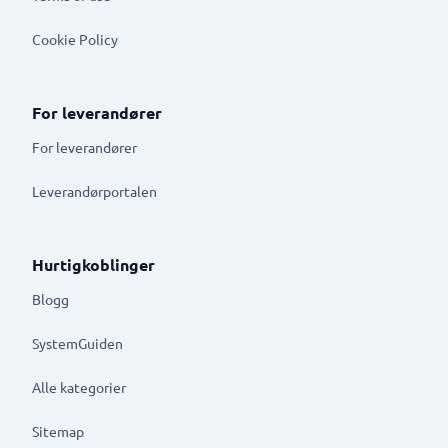
Cookie Policy
For leverandører
For leverandører
Leverandørportalen
Hurtigkoblinger
Blogg
SystemGuiden
Alle kategorier
Sitemap