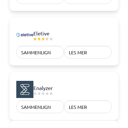
Eletive
SAMMENLIGN
LES MER
Enalyzer
SAMMENLIGN
LES MER