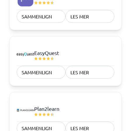
SAMMENLIGN
LES MER
EasyQuest
SAMMENLIGN
LES MER
Plan2learn
SAMMENLIGN
LES MER