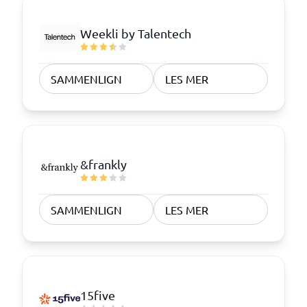
Weekli by Talentech
SAMMENLIGN
LES MER
&frankly
SAMMENLIGN
LES MER
15five