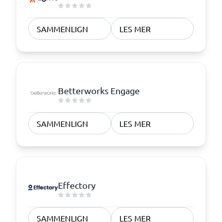
SAMMENLIGN
LES MER
Betterworks Engage
SAMMENLIGN
LES MER
Effectory
SAMMENLIGN
LES MER