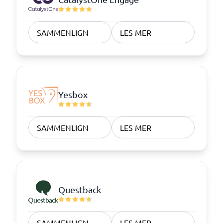
SAMMENLIGN
LES MER
Yesbox
SAMMENLIGN
LES MER
Questback
SAMMENLIGN
LES MER