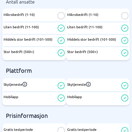
Antall ansatte
Mikrobedrift (1-10)
Mikrobedrift (1-10)
Liten bedrift (11-100)
Liten bedrift (11-100)
Middels stor bedrift (101-500)
Middels stor bedrift (101-500)
Stor bedrift (500+)
Stor bedrift (500+)
Plattform
Skytjeneste
Skytjeneste
Mobilapp
Mobilapp
Prisinformasjon
Gratis testperiode
Gratis testperiode