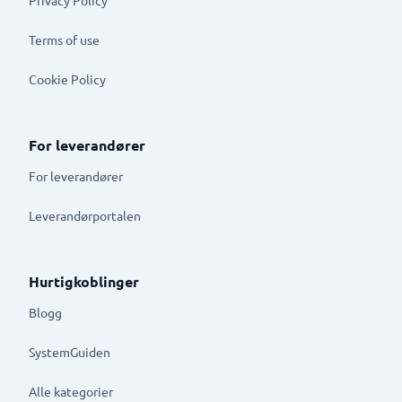
Terms of use
Cookie Policy
For leverandører
For leverandører
Leverandørportalen
Hurtigkoblinger
Blogg
SystemGuiden
Alle kategorier