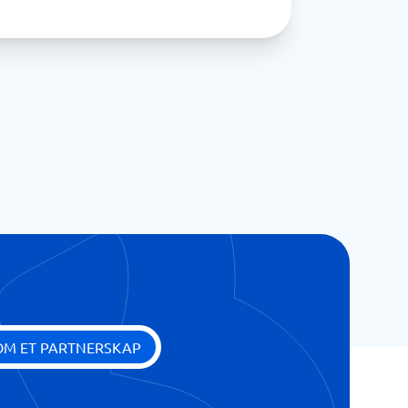
OM ET PARTNERSKAP