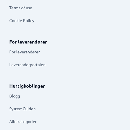
Terms of use
Cookie Policy
For leverandører
For leverandører
Leverandørportalen
Hurtigkoblinger
Blogg
SystemGuiden
Alle kategorier