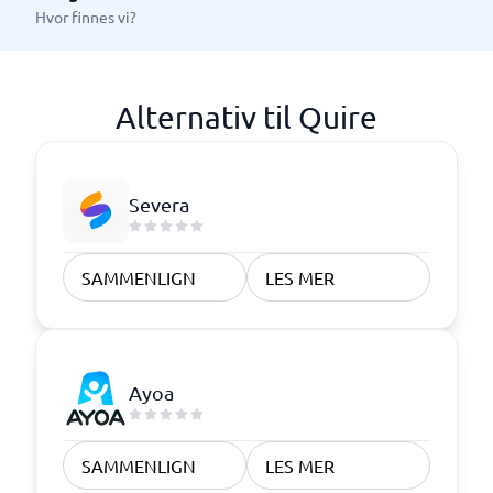
Hvor finnes vi?
Alternativ til Quire
Severa
SAMMENLIGN
LES MER
Ayoa
SAMMENLIGN
LES MER