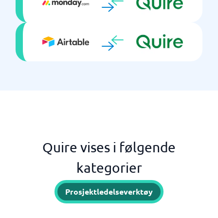
Quire vises i følgende
kategorier
Prosjektledelseverktøy