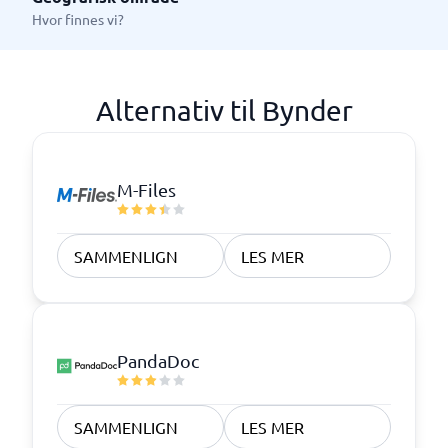
Hvor finnes vi?
Alternativ til Bynder
M-Files
SAMMENLIGN
LES MER
PandaDoc
SAMMENLIGN
LES MER