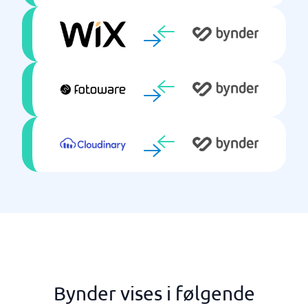
Bynder vises i følgende