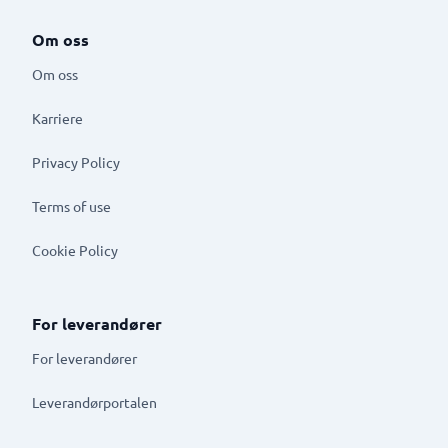
Om oss
Om oss
Karriere
Privacy Policy
Terms of use
Cookie Policy
For leverandører
For leverandører
Leverandørportalen