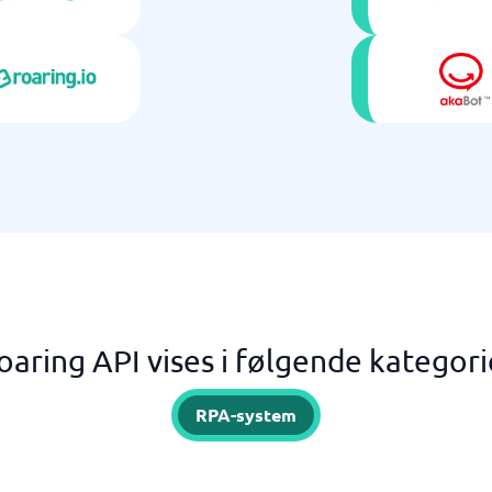
oaring API vises i følgende kategori
RPA-system