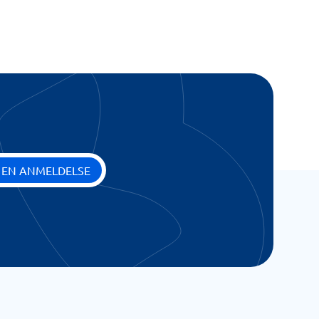
 EN ANMELDELSE