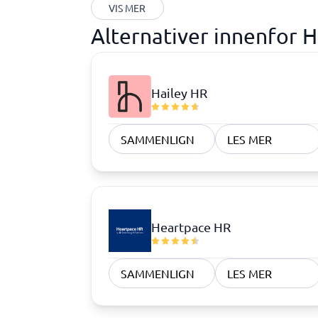
VIS MER
Alternativer innenfor 
Hailey HR
SAMMENLIGN
LES MER
Heartpace HR
SAMMENLIGN
LES MER