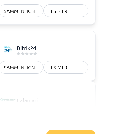
SAMMENLIGN
LES MER
Bitrix24
SAMMENLIGN
LES MER
Calamari